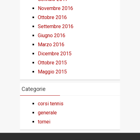
Novembre 2016
Ottobre 2016
Settembre 2016
Giugno 2016
Marzo 2016
Dicembre 2015
Ottobre 2015
Maggio 2015
Categorie
corsi tennis
generale
tornei