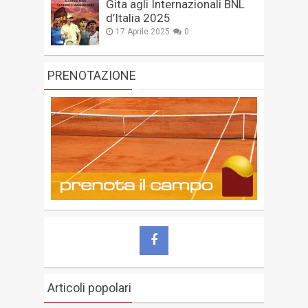
Gita agli Internazionali BNL
d’Italia 2025
17 Aprile 2025
0
PRENOTAZIONE
Articoli popolari