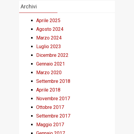
Archivi
Aprile 2025
Agosto 2024
Marzo 2024
Luglio 2023
Dicembre 2022
Gennaio 2021
Marzo 2020
Settembre 2018
Aprile 2018
Novembre 2017
Ottobre 2017
Settembre 2017
Maggio 2017
Gennaio 2017