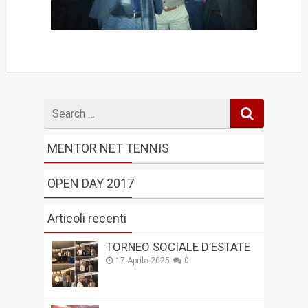
Search
for
MENTOR NET TENNIS
OPEN DAY 2017
Articoli recenti
TORNEO SOCIALE D’ESTATE
17 Aprile 2025
0