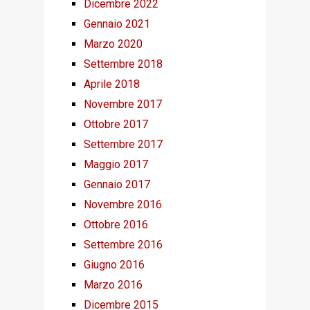
Dicembre 2022
Gennaio 2021
Marzo 2020
Settembre 2018
Aprile 2018
Novembre 2017
Ottobre 2017
Settembre 2017
Maggio 2017
Gennaio 2017
Novembre 2016
Ottobre 2016
Settembre 2016
Giugno 2016
Marzo 2016
Dicembre 2015