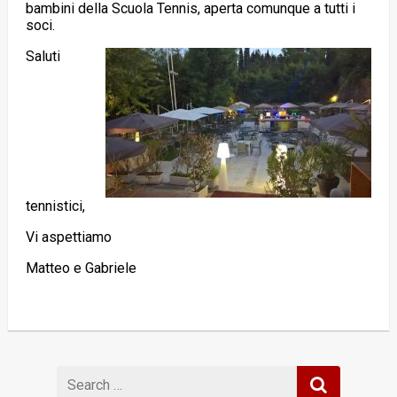
bambini della Scuola Tennis, aperta comunque a tutti i
soci.
Saluti
tennistici,
Vi aspettiamo
Matteo e Gabriele
Search
for