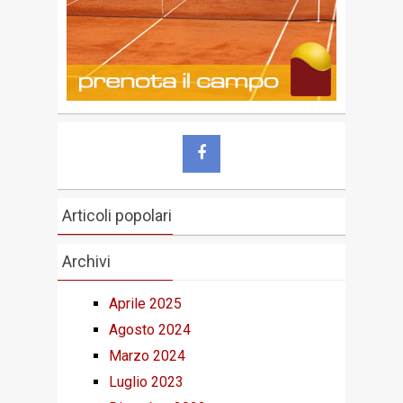
Articoli popolari
Archivi
Aprile 2025
Agosto 2024
Marzo 2024
Luglio 2023