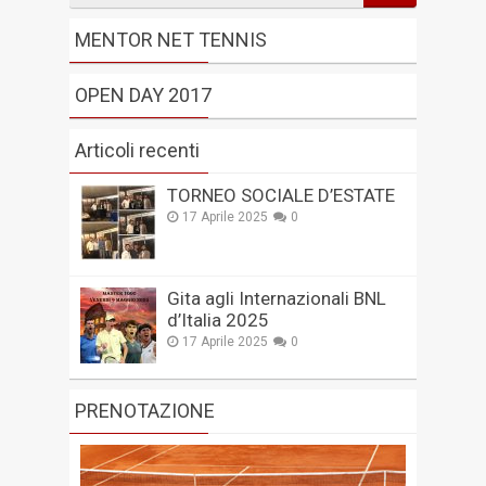
MENTOR NET TENNIS
OPEN DAY 2017
Articoli recenti
TORNEO SOCIALE D’ESTATE
17 Aprile 2025
0
Gita agli Internazionali BNL
d’Italia 2025
17 Aprile 2025
0
PRENOTAZIONE