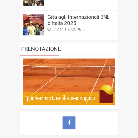
Gita agli Internazionali BNL
d’Italia 2025
17 Aprile 2025
0
PRENOTAZIONE