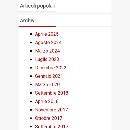
Articoli popolari
Archivi
Aprile 2025
Agosto 2024
Marzo 2024
Luglio 2023
Dicembre 2022
Gennaio 2021
Marzo 2020
Settembre 2018
Aprile 2018
Novembre 2017
Ottobre 2017
Settembre 2017