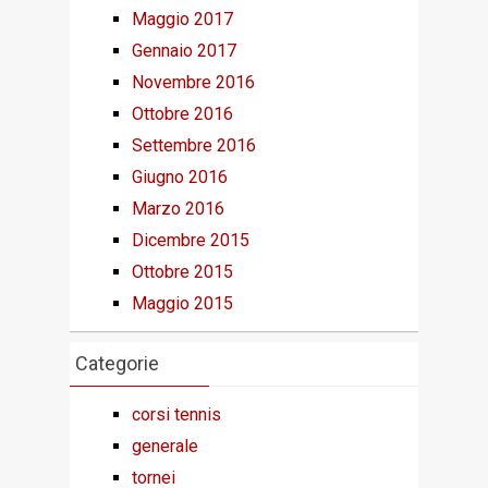
Maggio 2017
Gennaio 2017
Novembre 2016
Ottobre 2016
Settembre 2016
Giugno 2016
Marzo 2016
Dicembre 2015
Ottobre 2015
Maggio 2015
Categorie
corsi tennis
generale
tornei