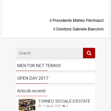
il Presidente
Matteo Perchiazzi
il Direttore
Gabriele Bianchini
Search
for
MENTOR NET TENNIS
OPEN DAY 2017
Articoli recenti
TORNEO SOCIALE D’ESTATE
17 Aprile 2025
0